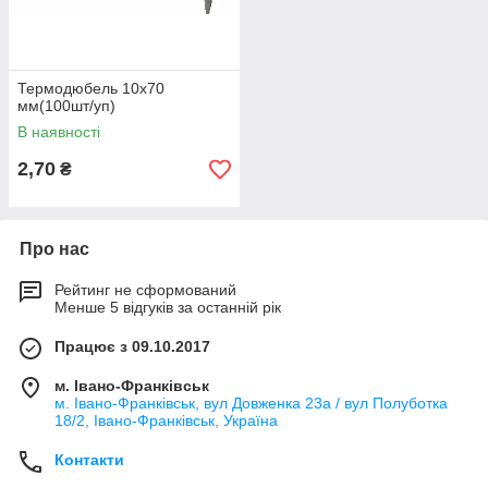
Термодюбель 10х70
мм(100шт/уп)
В наявності
2,70
₴
Про нас
Рейтинг не сформований
Менше 5 відгуків за останній рік
Працює з 09.10.2017
м. Івано-Франківськ
м. Івано-Франківськ, вул Довженка 23а / вул Полуботка
18/2, Івано-Франківськ, Україна
Контакти