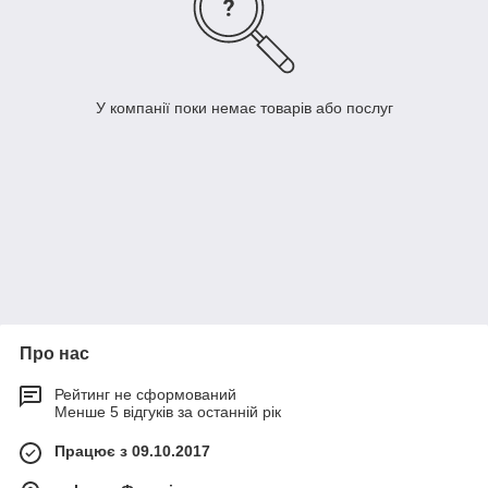
У компанії поки немає товарів або послуг
Про нас
Рейтинг не сформований
Менше 5 відгуків за останній рік
Працює з 09.10.2017