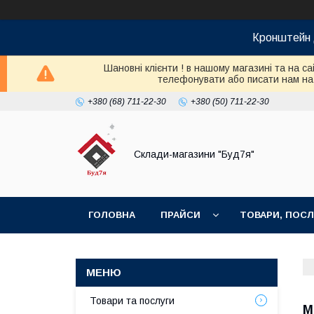
Кронштейн 
Шановні клієнти ! в нашому магазині та на с
телефонувати або писати нам на V
+380 (68) 711-22-30
+380 (50) 711-22-30
Склади-магазини "Буд7я"
ГОЛОВНА
ПРАЙСИ
ТОВАРИ, ПОСЛ
Товари та послуги
М