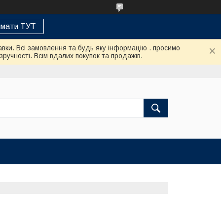
мати ТУТ
авки. Всі замовлення та будь яку інформацію . просимо
ручності. Всім вдалих покупок та продажів.