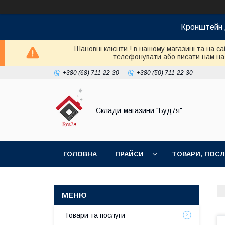
Кронштейн 
Шановні клієнти ! в нашому магазині та на с
телефонувати або писати нам на V
+380 (68) 711-22-30
+380 (50) 711-22-30
Склади-магазини "Буд7я"
ГОЛОВНА
ПРАЙСИ
ТОВАРИ, ПОСЛ
Товари та послуги