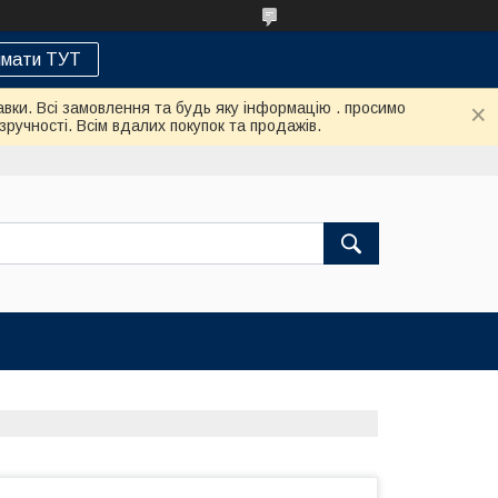
мати ТУТ
авки. Всі замовлення та будь яку інформацію . просимо
ручності. Всім вдалих покупок та продажів.